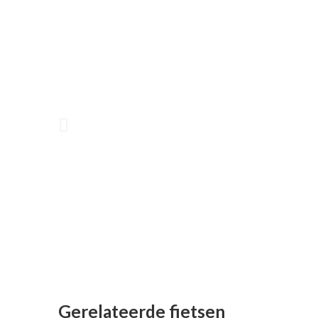
Gerelateerde fietsen