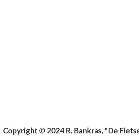
Copyright © 2024 R. Bankras, "De Fiet