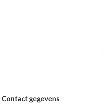
Contact gegevens