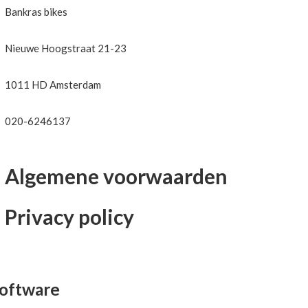
Bankras bikes
Nieuwe Hoogstraat 21-23
1011 HD Amsterdam
020-6246137
Algemene voorwaarden
Privacy policy
oftware