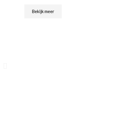
Bekijk meer