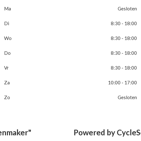
Ma
Gesloten
Di
8:30 - 18:00
Wo
8:30 - 18:00
Do
8:30 - 18:00
Vr
8:30 - 18:00
Za
10:00 - 17:00
Zo
Gesloten
senmaker"
Powered by CycleS