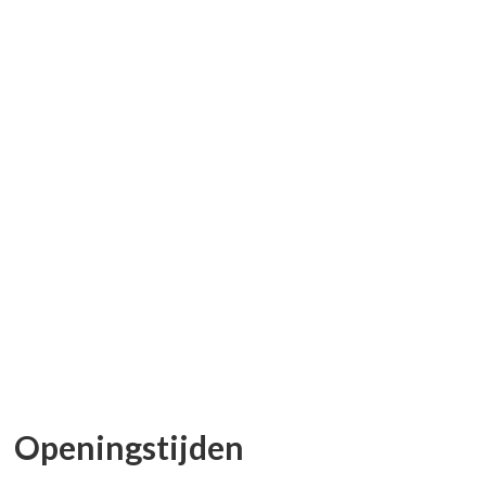
Openingstijden